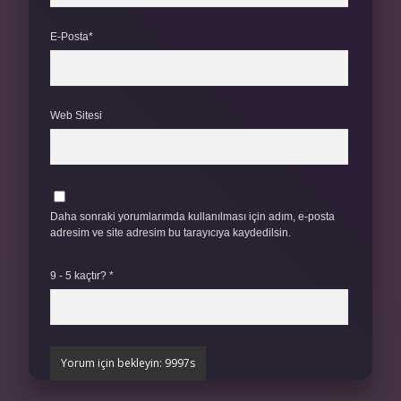
E-Posta*
Web Sitesi
Daha sonraki yorumlarımda kullanılması için adım, e-posta
adresim ve site adresim bu tarayıcıya kaydedilsin.
9 - 5 kaçtır?
*