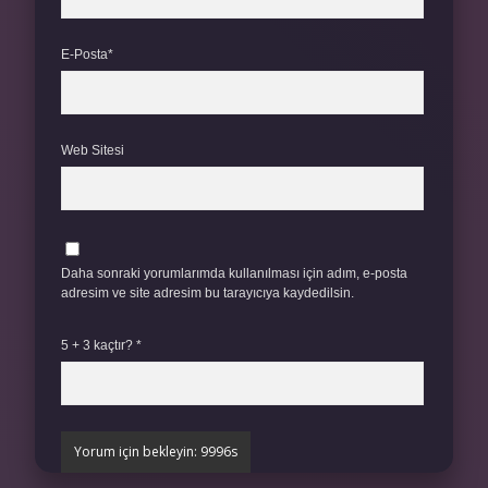
E-Posta*
Web Sitesi
Daha sonraki yorumlarımda kullanılması için adım, e-posta
adresim ve site adresim bu tarayıcıya kaydedilsin.
5 + 3 kaçtır?
*