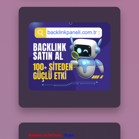
Reklam ve İletişim:
Skype: