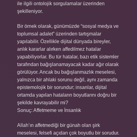
ile ilgili ontolojik sorgulamalar üzerinden
şekilleniyor.
Bir örnek olarak, günümüzde “sosyal medya ve
toplumsal adalet” üzerinden tartışmalar
yapılabilir. Özellikle dijital dünyada bireyler,
anlık kararlar alırken affedilmez hatalar
yapabiliyorlar. Bu tür hatalar, bazı etik sistemler
tarafından bağışlanamayacak kadar ağır olarak
görülüyor. Ancak bu bağışlanmazlık meselesi,
yalnızca bir ahlaki sorunu değil, aynı zamanda
epistemolojik bir sorundur; insanlar, dijital
ortamda yapılan hataların boyutlarını doğru bir
şekilde kavrayabilir mi?
Sonuç: Affetmeme ve İnsanlık
Allah’ın affetmediği bir günah olan şirk
meselesi, felsefi açıdan çok boyutlu bir sorudur.