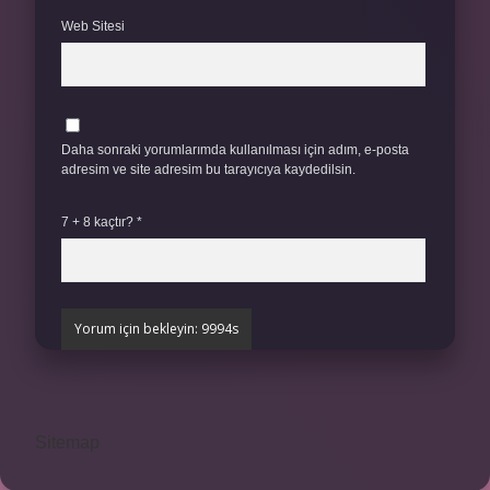
Web Sitesi
Daha sonraki yorumlarımda kullanılması için adım, e-posta
adresim ve site adresim bu tarayıcıya kaydedilsin.
7 + 8 kaçtır?
*
Sitemap