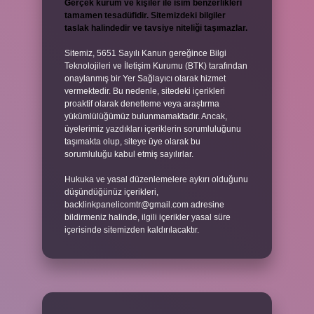
Gerçek kurum ve kişiler ile isim benzerlikleri
tamamen tesadüfidir. Sitemizdeki bilgiler
taslak halindedir ve tavsiye niteliği taşımazlar.
Sitemiz, 5651 Sayılı Kanun gereğince Bilgi
Teknolojileri ve İletişim Kurumu (BTK) tarafından
onaylanmış bir Yer Sağlayıcı olarak hizmet
vermektedir. Bu nedenle, sitedeki içerikleri
proaktif olarak denetleme veya araştırma
yükümlülüğümüz bulunmamaktadır. Ancak,
üyelerimiz yazdıkları içeriklerin sorumluluğunu
taşımakta olup, siteye üye olarak bu
sorumluluğu kabul etmiş sayılırlar.
Hukuka ve yasal düzenlemelere aykırı olduğunu
düşündüğünüz içerikleri,
backlinkpanelicomtr@gmail.com
adresine
bildirmeniz halinde, ilgili içerikler yasal süre
içerisinde sitemizden kaldırılacaktır.