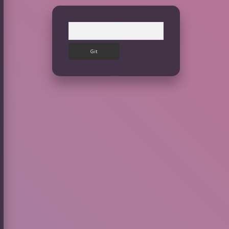
Arama