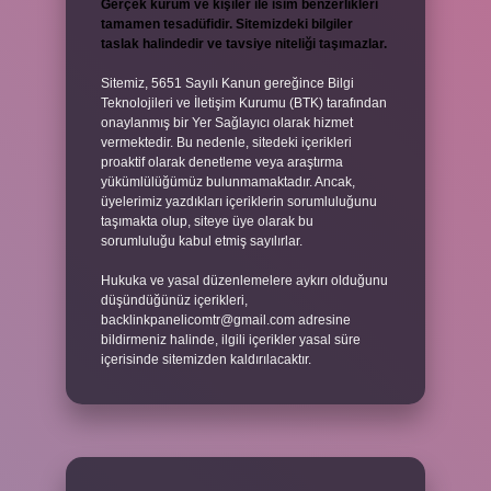
Gerçek kurum ve kişiler ile isim benzerlikleri
tamamen tesadüfidir. Sitemizdeki bilgiler
taslak halindedir ve tavsiye niteliği taşımazlar.
Sitemiz, 5651 Sayılı Kanun gereğince Bilgi
Teknolojileri ve İletişim Kurumu (BTK) tarafından
onaylanmış bir Yer Sağlayıcı olarak hizmet
vermektedir. Bu nedenle, sitedeki içerikleri
proaktif olarak denetleme veya araştırma
yükümlülüğümüz bulunmamaktadır. Ancak,
üyelerimiz yazdıkları içeriklerin sorumluluğunu
taşımakta olup, siteye üye olarak bu
sorumluluğu kabul etmiş sayılırlar.
Hukuka ve yasal düzenlemelere aykırı olduğunu
düşündüğünüz içerikleri,
backlinkpanelicomtr@gmail.com
adresine
bildirmeniz halinde, ilgili içerikler yasal süre
içerisinde sitemizden kaldırılacaktır.