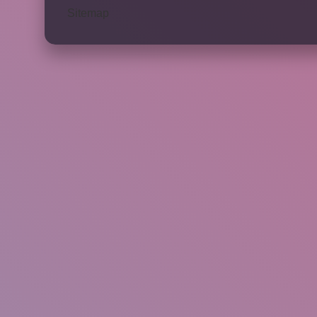
Sitemap