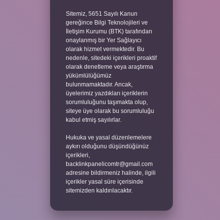
Sitemiz, 5651 Sayılı Kanun
gereğince Bilgi Teknolojileri ve
İletişim Kurumu (BTK) tarafından
onaylanmış bir Yer Sağlayıcı
olarak hizmet vermektedir. Bu
nedenle, sitedeki içerikleri proaktif
olarak denetleme veya araştırma
yükümlülüğümüz
bulunmamaktadır. Ancak,
üyelerimiz yazdıkları içeriklerin
sorumluluğunu taşımakta olup,
siteye üye olarak bu sorumluluğu
kabul etmiş sayılırlar.
Hukuka ve yasal düzenlemelere
aykırı olduğunu düşündüğünüz
içerikleri,
backlinkpanelicomtr@gmail.com
adresine bildirmeniz halinde, ilgili
içerikler yasal süre içerisinde
sitemizden kaldırılacaktır.