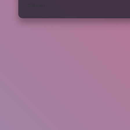
Sitemap