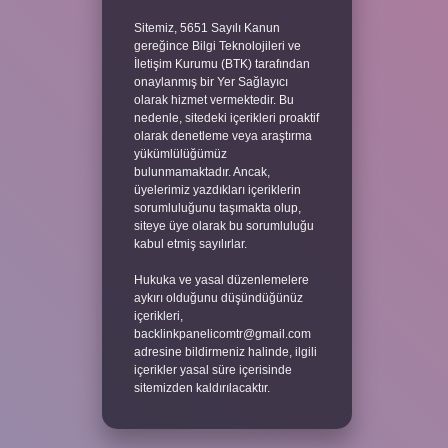
Sitemiz, 5651 Sayılı Kanun
gereğince Bilgi Teknolojileri ve
İletişim Kurumu (BTK) tarafından
onaylanmış bir Yer Sağlayıcı
olarak hizmet vermektedir. Bu
nedenle, sitedeki içerikleri proaktif
olarak denetleme veya araştırma
yükümlülüğümüz
bulunmamaktadır. Ancak,
üyelerimiz yazdıkları içeriklerin
sorumluluğunu taşımakta olup,
siteye üye olarak bu sorumluluğu
kabul etmiş sayılırlar.
Hukuka ve yasal düzenlemelere
aykırı olduğunu düşündüğünüz
içerikleri,
backlinkpanelicomtr@gmail.com
adresine bildirmeniz halinde, ilgili
içerikler yasal süre içerisinde
sitemizden kaldırılacaktır.