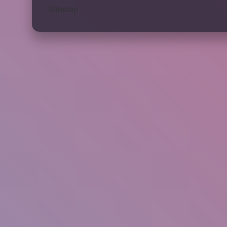
Sitemap