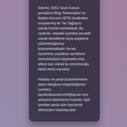
Sitemiz, 5651 Sayılı Kanun
gereğince Bilgi Teknolojileri ve
İletişim Kurumu (BTK) tarafından
onaylanmış bir Yer Sağlayıcı
olarak hizmet vermektedir. Bu
nedenle, sitedeki içerikleri proaktif
olarak denetleme veya araştırma
yükümlülüğümüz
bulunmamaktadır. Ancak,
üyelerimiz yazdıkları içeriklerin
sorumluluğunu taşımakta olup,
siteye üye olarak bu sorumluluğu
kabul etmiş sayılırlar.
Hukuka ve yasal düzenlemelere
aykırı olduğunu düşündüğünüz
içerikleri,
backlinkpanelicomtr@gmail.com
adresine bildirmeniz halinde, ilgili
içerikler yasal süre içerisinde
sitemizden kaldırılacaktır.