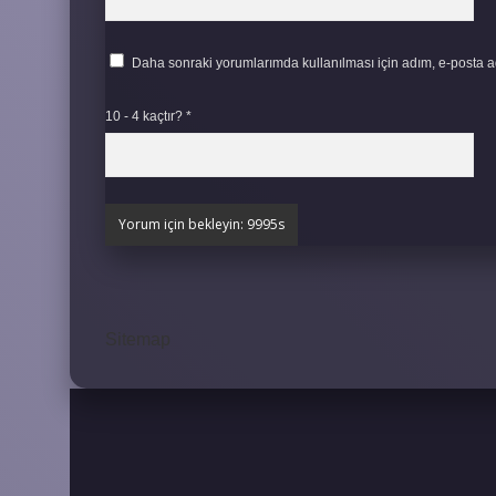
Daha sonraki yorumlarımda kullanılması için adım, e-posta ad
10 - 4 kaçtır?
*
Sitemap