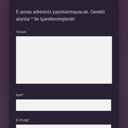
E-posta adresiniz yayınlanmayacak.
Gerekli
alanlar
*
ile işaretlenmişlerdir
Yorum
İsim*
E-Posta*