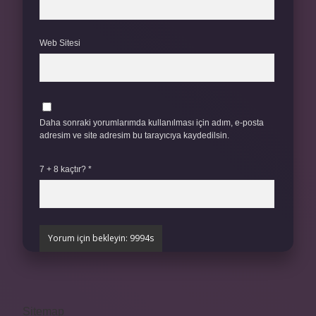
Web Sitesi
Daha sonraki yorumlarımda kullanılması için adım, e-posta
adresim ve site adresim bu tarayıcıya kaydedilsin.
7 + 8 kaçtır?
*
Sitemap