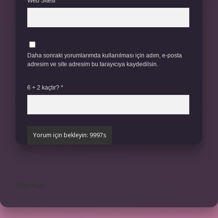
Web Sitesi
Daha sonraki yorumlarımda kullanılması için adım, e-posta
adresim ve site adresim bu tarayıcıya kaydedilsin.
6 + 2 kaçtır?
*
Sitemap