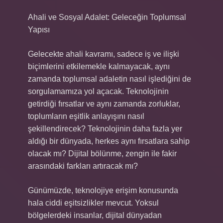
Ahali ve Sosyal Adalet: Geleceğin Toplumsal
Yapısı
Gelecekte ahali kavramı, sadece iş ve ilişki
biçimlerini etkilemekle kalmayacak, aynı
zamanda toplumsal adaletin nasıl işlediğini de
sorgulamamıza yol açacak. Teknolojinin
getirdiği fırsatlar ve aynı zamanda zorluklar,
toplumların eşitlik anlayışını nasıl
şekillendirecek? Teknolojinin daha fazla yer
aldığı bir dünyada, herkes aynı fırsatlara sahip
olacak mı? Dijital bölünme, zengin ile fakir
arasındaki farkları artıracak mı?
Günümüzde, teknolojiye erişim konusunda
hala ciddi eşitsizlikler mevcut. Yoksul
bölgelerdeki insanlar, dijital dünyadan