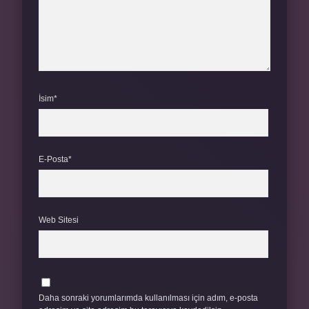
İsim*
E-Posta*
Web Sitesi
Daha sonraki yorumlarımda kullanılması için adım, e-posta