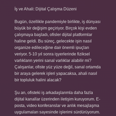
İş ve Ahali: Dijital Çalışma Düzeni
Bugün, özellikle pandemiyle birlikte, iş dünyası
büyük bir değişim geçiriyor. Birçok kişi evden
çalışmaya başladı, ofisler dijital platformlar
haline geldi. Bu süreç, gelecekte işin nasıl
organize edileceğine dair önemli ipuçları
veriyor. 5-10 yıl sonra işyerlerinde fiziksel
varlıkların yerini sanal varlıklar alabilir mi?
Çalışanlar, ofiste yüz yüze değil, sanal ortamda
bir araya gelerek işleri yapacaksa, ahali nasıl
bir topluluk halini alacak?
Şu an, ofisteki iş arkadaşlarımla daha fazla
dijital kanallar üzerinden iletişim kuruyorum. E-
posta, video konferanslar ve anlık mesajlaşma
uygulamaları sayesinde işlerimi sürdürüyorum.