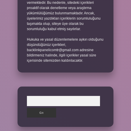
vermektedir. Bu nedenle, sitedeki içerikleri
proaktif olarak denetleme veya araştırma
yükümlülüğümüz bulunmamaktadır. Ancak,
üyelerimiz yazdıkları içeriklerin sorumluluğunu
taşımakta olup, siteye üye olarak bu
sorumluluğu kabul etmiş sayılırlar.
Hukuka ve yasal düzenlemelere aykırı olduğunu
düşündüğünüz içerikleri,
backlinkpanelicomtr@gmail.com
adresine
bildirmeniz halinde, ilgili içerikler yasal süre
içerisinde sitemizden kaldırılacaktır.
Arama