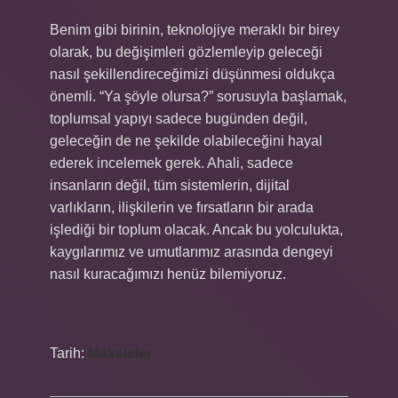
Benim gibi birinin, teknolojiye meraklı bir birey
olarak, bu değişimleri gözlemleyip geleceği
nasıl şekillendireceğimizi düşünmesi oldukça
önemli. “Ya şöyle olursa?” sorusuyla başlamak,
toplumsal yapıyı sadece bugünden değil,
geleceğin de ne şekilde olabileceğini hayal
ederek incelemek gerek. Ahali, sadece
insanların değil, tüm sistemlerin, dijital
varlıkların, ilişkilerin ve fırsatların bir arada
işlediği bir toplum olacak. Ancak bu yolculukta,
kaygılarımız ve umutlarımız arasında dengeyi
nasıl kuracağımızı henüz bilemiyoruz.
Tarih:
Makaleler