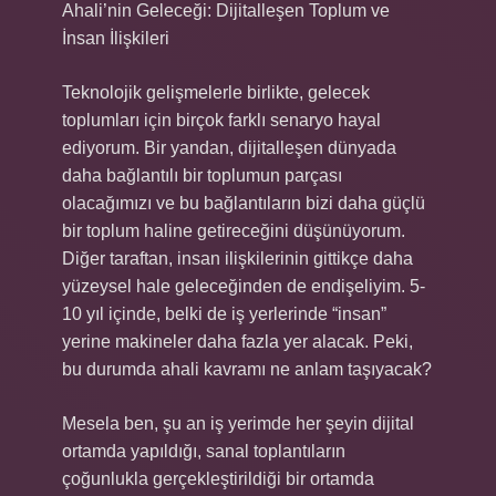
Ahali’nin Geleceği: Dijitalleşen Toplum ve
İnsan İlişkileri
Teknolojik gelişmelerle birlikte, gelecek
toplumları için birçok farklı senaryo hayal
ediyorum. Bir yandan, dijitalleşen dünyada
daha bağlantılı bir toplumun parçası
olacağımızı ve bu bağlantıların bizi daha güçlü
bir toplum haline getireceğini düşünüyorum.
Diğer taraftan, insan ilişkilerinin gittikçe daha
yüzeysel hale geleceğinden de endişeliyim. 5-
10 yıl içinde, belki de iş yerlerinde “insan”
yerine makineler daha fazla yer alacak. Peki,
bu durumda ahali kavramı ne anlam taşıyacak?
Mesela ben, şu an iş yerimde her şeyin dijital
ortamda yapıldığı, sanal toplantıların
çoğunlukla gerçekleştirildiği bir ortamda