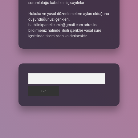
sorumluluğu kabul etmiş sayılırlar.
Hukuka ve yasal düzenlemelere aykırı olduğunu
düşündüğünüz içerikleri,
backlinkpanelicomtr@gmail.com
adresine
bildirmeniz halinde, ilgili içerikler yasal süre
içerisinde sitemizden kaldırılacaktır.
Arama