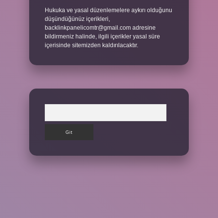
Hukuka ve yasal düzenlemelere aykırı olduğunu
düşündüğünüz içerikleri,
backlinkpanelicomtr@gmail.com
adresine
bildirmeniz halinde, ilgili içerikler yasal süre
içerisinde sitemizden kaldırılacaktır.
Arama