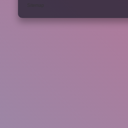
Sitemap