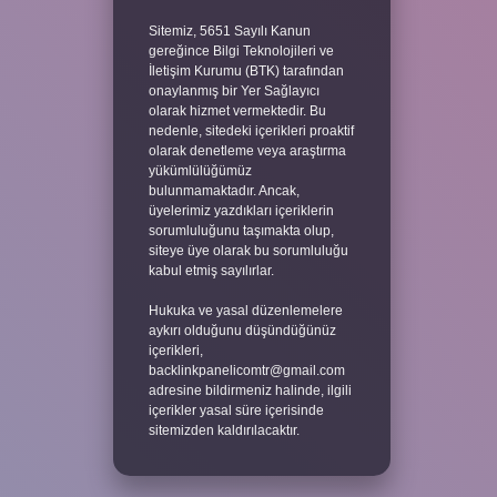
Sitemiz, 5651 Sayılı Kanun
gereğince Bilgi Teknolojileri ve
İletişim Kurumu (BTK) tarafından
onaylanmış bir Yer Sağlayıcı
olarak hizmet vermektedir. Bu
nedenle, sitedeki içerikleri proaktif
olarak denetleme veya araştırma
yükümlülüğümüz
bulunmamaktadır. Ancak,
üyelerimiz yazdıkları içeriklerin
sorumluluğunu taşımakta olup,
siteye üye olarak bu sorumluluğu
kabul etmiş sayılırlar.
Hukuka ve yasal düzenlemelere
aykırı olduğunu düşündüğünüz
içerikleri,
backlinkpanelicomtr@gmail.com
adresine bildirmeniz halinde, ilgili
içerikler yasal süre içerisinde
sitemizden kaldırılacaktır.