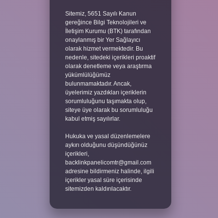
Sitemiz, 5651 Sayılı Kanun
gereğince Bilgi Teknolojileri ve
İletişim Kurumu (BTK) tarafından
onaylanmış bir Yer Sağlayıcı
olarak hizmet vermektedir. Bu
nedenle, sitedeki içerikleri proaktif
olarak denetleme veya araştırma
yükümlülüğümüz
bulunmamaktadır. Ancak,
üyelerimiz yazdıkları içeriklerin
sorumluluğunu taşımakta olup,
siteye üye olarak bu sorumluluğu
kabul etmiş sayılırlar.
Hukuka ve yasal düzenlemelere
aykırı olduğunu düşündüğünüz
içerikleri,
backlinkpanelicomtr@gmail.com
adresine bildirmeniz halinde, ilgili
içerikler yasal süre içerisinde
sitemizden kaldırılacaktır.