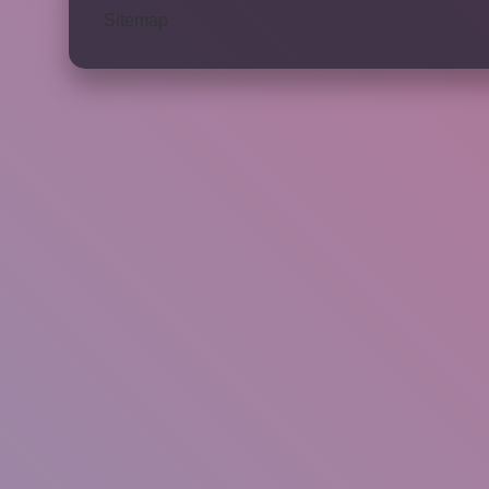
Sitemap