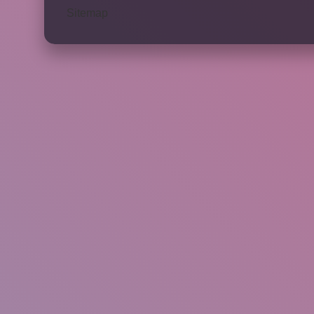
Sitemap