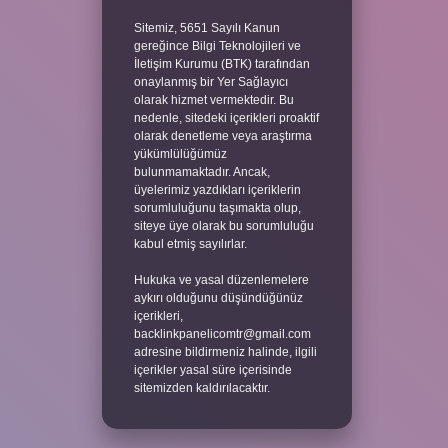
Sitemiz, 5651 Sayılı Kanun
gereğince Bilgi Teknolojileri ve
İletişim Kurumu (BTK) tarafından
onaylanmış bir Yer Sağlayıcı
olarak hizmet vermektedir. Bu
nedenle, sitedeki içerikleri proaktif
olarak denetleme veya araştırma
yükümlülüğümüz
bulunmamaktadır. Ancak,
üyelerimiz yazdıkları içeriklerin
sorumluluğunu taşımakta olup,
siteye üye olarak bu sorumluluğu
kabul etmiş sayılırlar.
Hukuka ve yasal düzenlemelere
aykırı olduğunu düşündüğünüz
içerikleri,
backlinkpanelicomtr@gmail.com
adresine bildirmeniz halinde, ilgili
içerikler yasal süre içerisinde
sitemizden kaldırılacaktır.