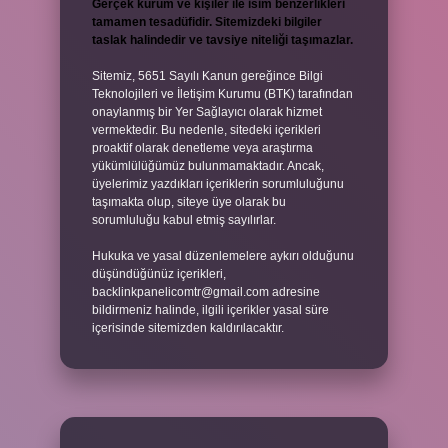
Gerçek kurum ve kişiler ile isim benzerlikleri
tamamen tesadüfidir. Sitemizdeki bilgiler
taslak halindedir ve tavsiye niteliği taşımazlar.
Sitemiz, 5651 Sayılı Kanun gereğince Bilgi
Teknolojileri ve İletişim Kurumu (BTK) tarafından
onaylanmış bir Yer Sağlayıcı olarak hizmet
vermektedir. Bu nedenle, sitedeki içerikleri
proaktif olarak denetleme veya araştırma
yükümlülüğümüz bulunmamaktadır. Ancak,
üyelerimiz yazdıkları içeriklerin sorumluluğunu
taşımakta olup, siteye üye olarak bu
sorumluluğu kabul etmiş sayılırlar.
Hukuka ve yasal düzenlemelere aykırı olduğunu
düşündüğünüz içerikleri,
backlinkpanelicomtr@gmail.com
adresine
bildirmeniz halinde, ilgili içerikler yasal süre
içerisinde sitemizden kaldırılacaktır.